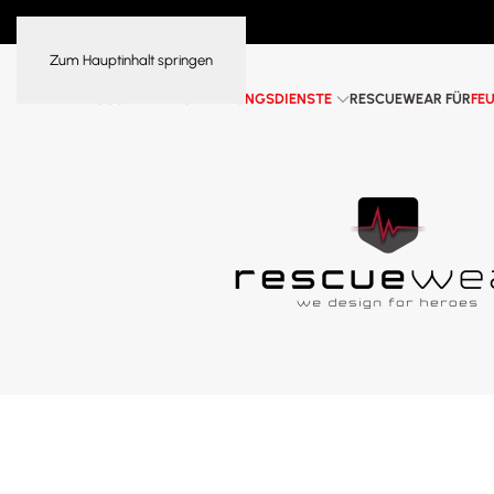
Zum Hauptinhalt springen
RESCUEWEAR FÜR
RETTUNGSDIENSTE
RESCUEWEAR FÜR
FE