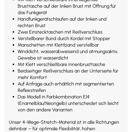
Brusttasche auf der linken Brust mit Öffnung für
das Funkgerät
Handfunkgerätschlaufen auf der linken und
rechten Brust
Zwei Einstecktaschen mit Reißverschluss
Verstellbarer Bund durch Kordel mit Stopper
Manschetten mit Klettband verstellbar
Winddicht, wasserabweisend und atmungsaktiv,
Gewebe ist wasserdicht
Mit Klett verschließbare Innenbrusttasche
Beidseitiger Reißverschluss an der Unterseite für
mehr Komfort
Auf Anfrage auch erhältlich mit segmentierten
Reflexstreifen
Das Modell in Farbkombination E14
(Enamelblau/Neongelb) unterscheidet sich leicht
von den andere Varianten
Unser 4-Wege-Stretch-Material ist in alle Richtungen
dehnbar – für optimale Flexibilität, hohen