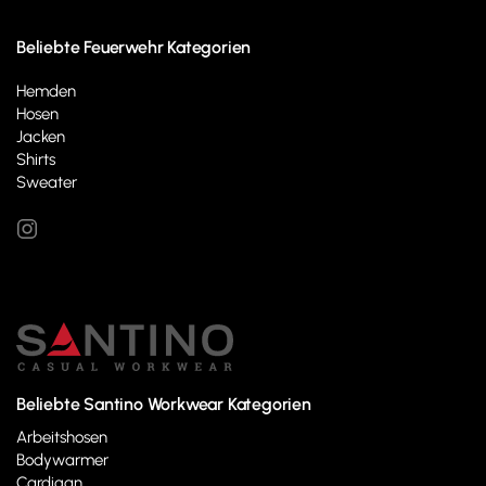
Beliebte Feuerwehr Kategorien
Hemden
Hosen
Jacken
Shirts
Sweater
Beliebte Santino Workwear Kategorien
Arbeitshosen
Bodywarmer
Cardigan