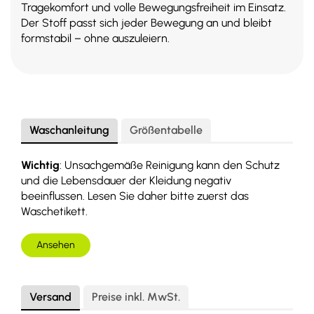
Tragekomfort und volle Bewegungsfreiheit im Einsatz.
Der Stoff passt sich jeder Bewegung an und bleibt
formstabil – ohne auszuleiern.
Waschanleitung
Größentabelle
Wichtig
: Unsachgemäße Reinigung kann den Schutz
und die Lebensdauer der Kleidung negativ
beeinflussen. Lesen Sie daher bitte zuerst das
Waschetikett.
Ansehen
Versand
Preise inkl. MwSt.