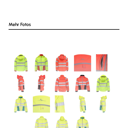
Mehr Fotos