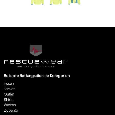
Beliebte Rettungsdienste Kategorien
Hosen
Jacken
Outlet
Shirts
Westen
Zubehör