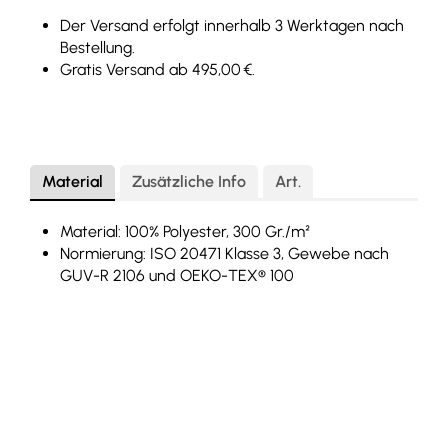
Der Versand erfolgt innerhalb 3 Werktagen nach
Bestellung.
Gratis Versand ab 495,00 €.
Material
Zusätzliche Info
Art.
Material: 100% Polyester, 300 Gr./m²
Normierung: ISO 20471 Klasse 3, Gewebe nach
GUV-R 2106 und OEKO-TEX® 100