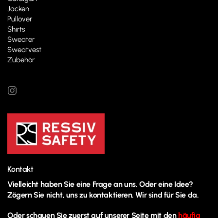
Jacken
Pullover
Shirts
Sweater
Sweatvest
Zubehör
Kontakt
Vielleicht haben Sie eine Frage an uns. Oder eine Idee?
Zögern Sie nicht, uns zu kontaktieren. Wir sind für Sie da.
Oder schauen Sie zuerst auf unserer Seite mit den
häufig