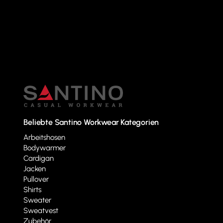
Beliebte Santino Workwear Kategorien
Arbeitshosen
Bodywarmer
Cardigan
Jacken
Pullover
Shirts
Sweater
Sweatvest
Zubehör