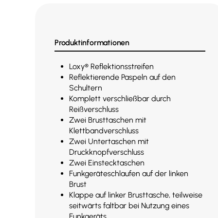
Produktinformationen
Loxy® Reflektionsstreifen
Reflektierende Paspeln auf den
Schultern
Komplett verschließbar durch
Reißverschluss
Zwei Brusttaschen mit
Klettbandverschluss
Zwei Untertaschen mit
Druckknopfverschluss
Zwei Einstecktaschen
Funkgeräteschlaufen auf der linken
Brust
Klappe auf linker Brusttasche, teilweise
seitwärts faltbar bei Nutzung eines
Funkgeräts