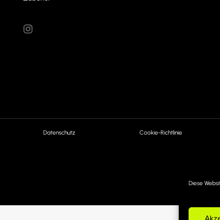
Datenschutz
Cookie-Richtlinie
Diese Websi
Akze