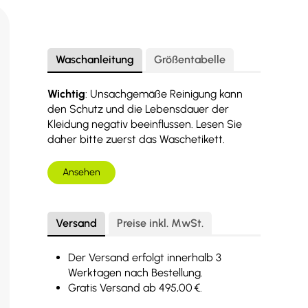
Waschanleitung
Größentabelle
Wichtig
: Unsachgemäße Reinigung kann
den Schutz und die Lebensdauer der
Kleidung negativ beeinflussen. Lesen Sie
daher bitte zuerst das Waschetikett.
Ansehen
Versand
Preise inkl. MwSt.
Der Versand erfolgt innerhalb 3
Werktagen nach Bestellung.
Gratis Versand ab 495,00 €.