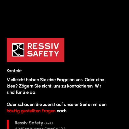
Kontakt
Vielleicht haben Sie eine Frage an uns. Oder eine
Idee? Zögern Sie nicht, uns zu kontaktieren. Wir
sind für Sie da.
Oder schauen Sie zuerst auf unserer Seite mit den
häufig gestellten Fragen
nach.
Ressiv Safety
GmbH