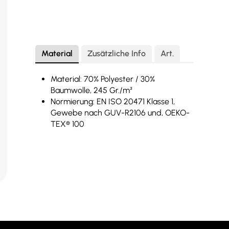
Material
Zusätzliche Info
Art.
Material: 70% Polyester / 30%
Baumwolle, 245 Gr./m²
Normierung: EN ISO 20471 Klasse 1,
Gewebe nach GUV-R2106 und, OEKO-
TEX® 100