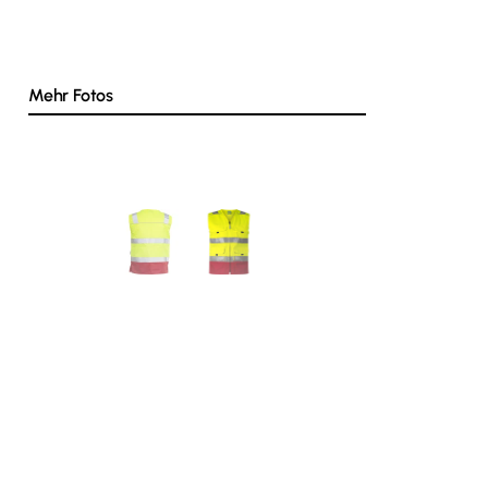
Mehr Fotos