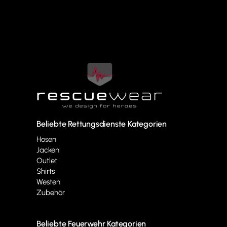
Beliebte Rettungsdienste Kategorien
Hosen
Jacken
Outlet
Shirts
Westen
Zubehör
Beliebte Feuerwehr Kategorien