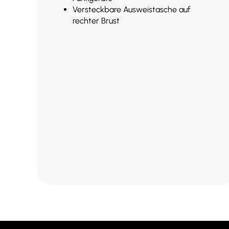
Versteckbare Ausweistasche auf
rechter Brust