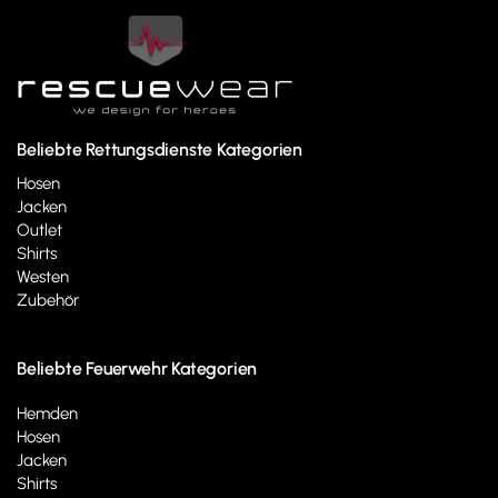
Beliebte Rettungsdienste Kategorien
Hosen
Jacken
Outlet
Shirts
Westen
Zubehör
Beliebte Feuerwehr Kategorien
Hemden
Hosen
Jacken
Shirts