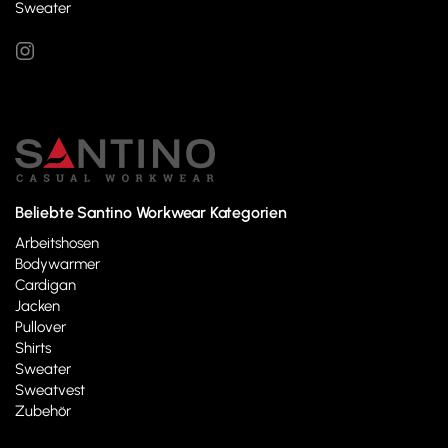
Sweater
Beliebte Santino Workwear Kategorien
Arbeitshosen
Bodywarmer
Cardigan
Jacken
Pullover
Shirts
Sweater
Sweatvest
Zubehör