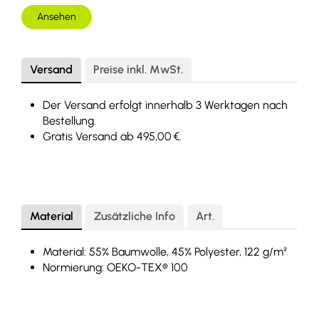
Ansehen
Versand
Preise inkl. MwSt.
Der Versand erfolgt innerhalb 3 Werktagen nach
Bestellung.
Gratis Versand ab 495,00 €.
Material
Zusätzliche Info
Art.
Material: 55% Baumwolle, 45% Polyester, 122 g/m²
Normierung: OEKO-TEX® 100