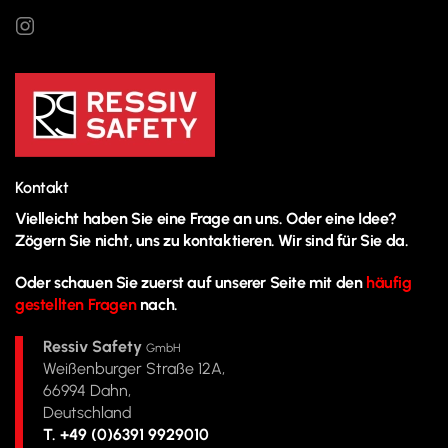
Kontakt
Vielleicht haben Sie eine Frage an uns. Oder eine Idee?
Zögern Sie nicht, uns zu kontaktieren. Wir sind für Sie da.
Oder schauen Sie zuerst auf unserer Seite mit den
häufig
gestellten Fragen
nach.
Ressiv Safety
GmbH
Weißenburger Straße 12A,
66994 Dahn,
Deutschland
T. +49 (0)6391 9929010