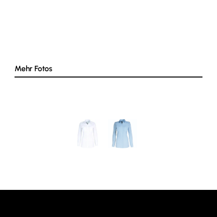
Mehr Fotos