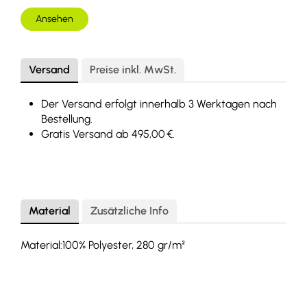
Ansehen
Versand
Preise inkl. MwSt.
Der Versand erfolgt innerhalb 3 Werktagen nach
Bestellung.
Gratis Versand ab 495,00 €.
Material
Zusätzliche Info
Material:100% Polyester, 280 gr/m²