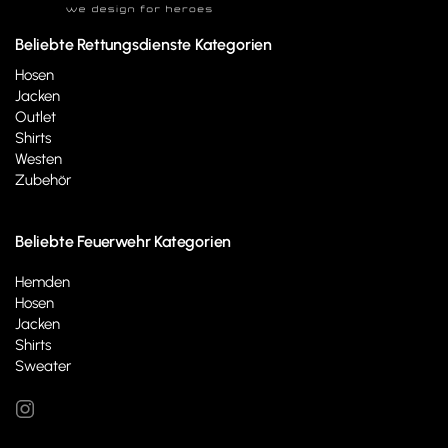
Beliebte Rettungsdienste Kategorien
Hosen
Jacken
Outlet
Shirts
Westen
Zubehör
Beliebte Feuerwehr Kategorien
Hemden
Hosen
Jacken
Shirts
Sweater