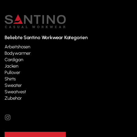
Beliebte Santino Workwear Kategorien
Arbeitshosen
Bodywarmer
Cardigan
Jacken
Pullover
Shirts
Sweater
Sweatvest
Zubehör