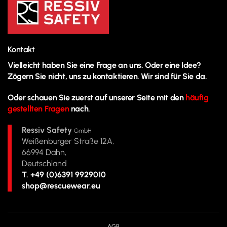
Kontakt
Vielleicht haben Sie eine Frage an uns. Oder eine Idee?
Zögern Sie nicht, uns zu kontaktieren. Wir sind für Sie da.
Oder schauen Sie zuerst auf unserer Seite mit den
häufig
gestellten Fragen
nach.
Ressiv Safety
GmbH
Weißenburger Straße 12A,
66994 Dahn,
Deutschland
T. +49 (0)6391 9929010
shop@rescuewear.eu
AGB