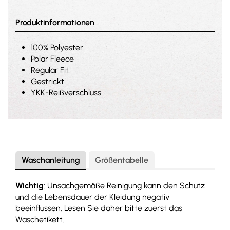
Produktinformationen
100% Polyester
Polar Fleece
Regular Fit
Gestrickt
YKK-Reißverschluss
Waschanleitung
Größentabelle
Wichtig
: Unsachgemäße Reinigung kann den Schutz
und die Lebensdauer der Kleidung negativ
beeinflussen. Lesen Sie daher bitte zuerst das
Waschetikett.