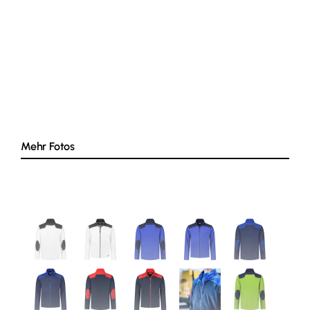
Mehr Fotos