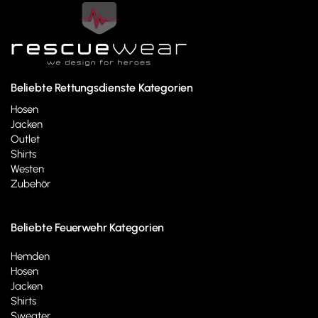
Beliebte Rettungsdienste Kategorien
Hosen
Jacken
Outlet
Shirts
Westen
Zubehör
Beliebte Feuerwehr Kategorien
Hemden
Hosen
Jacken
Shirts
Sweater