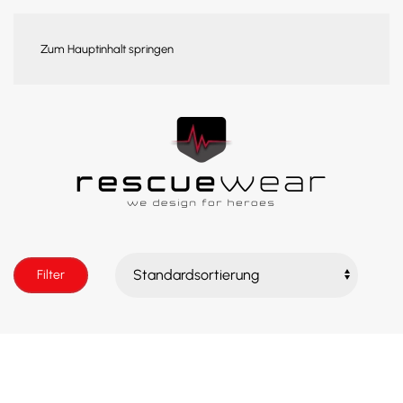
WARENKORB
Zum Hauptinhalt springen
Filter