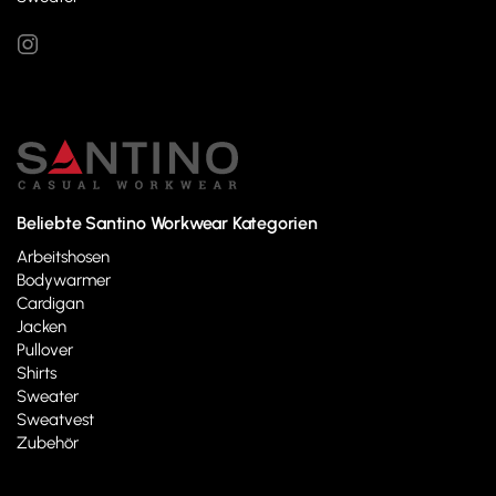
Beliebte Santino Workwear Kategorien
Arbeitshosen
Bodywarmer
Cardigan
Jacken
Pullover
Shirts
Sweater
Sweatvest
Zubehör