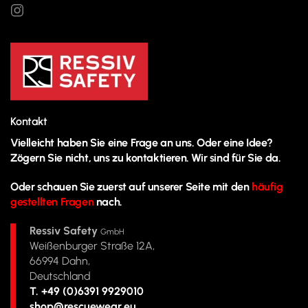
Kontakt
Vielleicht haben Sie eine Frage an uns. Oder eine Idee?
Zögern Sie nicht, uns zu kontaktieren. Wir sind für Sie da.
Oder schauen Sie zuerst auf unserer Seite mit den
häufig
gestellten Fragen
nach.
Ressiv Safety
GmbH
Weißenburger Straße 12A,
66994 Dahn,
Deutschland
T. +49 (0)6391 9929010
shop@rescuewear.eu